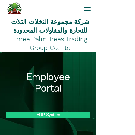
شركة مجموعة النخلات الثلاث
للتجارة والمقاولات المحدودة
Three Palm Trees Trading
Group Co. Ltd
Employee
Portal
ERP System