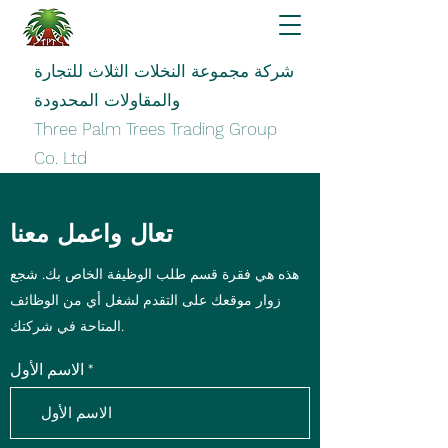
شركة مجموعة النخلات الثلاث للتجارة
والمقاولات المحدودة
Three Palm Trees Trading Group
Co. Ltd
تعال واعمل معنا
هذه هي فقرة قسم طلب الوظيفة الخاص بك. شجع
زوار موقعك على التقدم لشغل أي من الوظائف
المتاحة في شركتك.
الاسم الأول